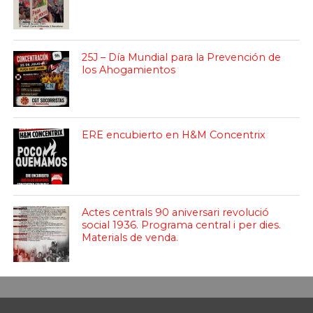
25J – Día Mundial para la Prevención de
los Ahogamientos
ERE encubierto en H&M Concentrix
Actes centrals 90 aniversari revolució
social 1936. Programa central i per dies.
Materials de venda.