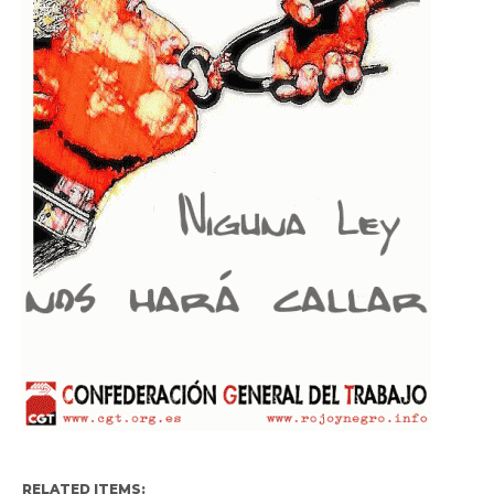
RELATED ITEMS: