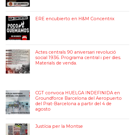
ERE encubierto en H&M Concentrix
Actes centrals 90 aniversari revolució
social 1936. Programa central i per dies.
Materials de venda.
CGT convoca HUELGA INDEFINIDA en
Groundforce Barcelona del Aeropuerto
del Prat-Barcelona a partir del 4 de
agosto
Justícia per la Montse