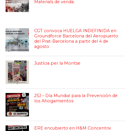
Materials de venda.
CGT convoca HUELGA INDEFINIDA en
Groundforce Barcelona del Aeropuerto
del Prat-Barcelona a partir del 4 de
agosto
Justícia per la Montse
25J – Día Mundial para la Prevención de
los Ahogamientos
ERE encubierto en H&M Concentrix