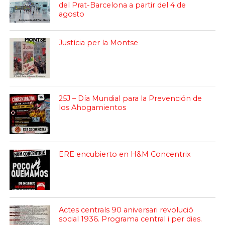
del Prat-Barcelona a partir del 4 de
agosto
Justícia per la Montse
25J – Día Mundial para la Prevención de
los Ahogamientos
ERE encubierto en H&M Concentrix
Actes centrals 90 aniversari revolució
social 1936. Programa central i per dies.