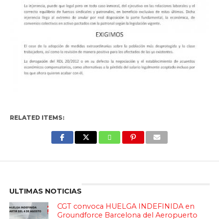
RELATED ITEMS:
Enter ad code here
ULTIMAS NOTICIAS
CGT convoca HUELGA INDEFINIDA en
Groundforce Barcelona del Aeropuerto