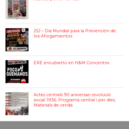
25J – Día Mundial para la Prevención de
los Ahogamientos
ERE encubierto en H&M Concentrix
Actes centrals 90 aniversari revolució
social 1936. Programa central i per dies.
Materials de venda.