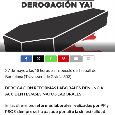
COMMENTS
27 de mayo a las 18 horas en Inspecció de Treball de
Barcelona (Travessera de Gràcia 303)
DEROGACIÓN REFORMAS LABORALES.DENUNCIA
ACCIDENTES/ASESINATOS LABORALES.
En las diferentes
reformas laborales realizadas por PP y
PSOE siempre se ha pasado por alto la siniestralidad