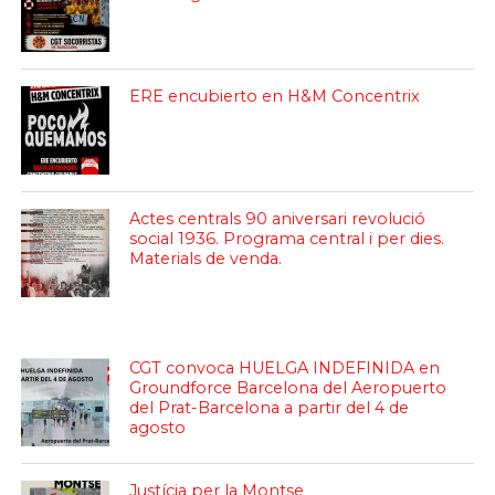
ERE encubierto en H&M Concentrix
Actes centrals 90 aniversari revolució
social 1936. Programa central i per dies.
Materials de venda.
CGT convoca HUELGA INDEFINIDA en
Groundforce Barcelona del Aeropuerto
del Prat-Barcelona a partir del 4 de
agosto
Justícia per la Montse