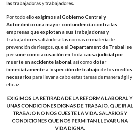
las trabajadoras y trabajadores.
Por todo ello
exigimos al Gobierno Central y
Autonómico una mayor contundencia contra las
empresas que explotan a sus trabajadoras y
trabajadores
saltándose las normas en materia de
prevención de riesgos,
que el Departament de Treball se
persone como acusación en toda causa judicial por
muerte en accidente laboral
, así como
dotar
inmediatamente a Inspección de trabajo de los medios
necesarios
para llevar a cabo estas tareas de manera ágil y
eficaz.
EXIGIMOS LA RETIRADA DE LA REFORMA LABORAL Y
UNAS CONDICIONES DIGNAS DE TRABAJO. QUE IR AL
TRABAJO NO NOS CUESTE LA VIDA. SALARIOS Y
CONDICIONES QUE NOS PERMITAN LLEVAR UNA
VIDA DIGNA.