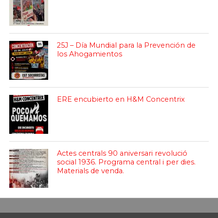
25J – Día Mundial para la Prevención de
los Ahogamientos
ERE encubierto en H&M Concentrix
Actes centrals 90 aniversari revolució
social 1936. Programa central i per dies.
Materials de venda.