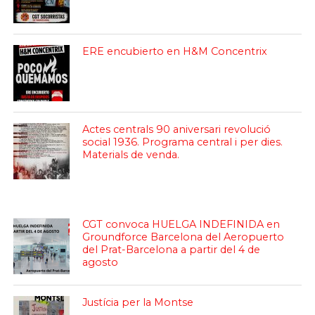
ERE encubierto en H&M Concentrix
Actes centrals 90 aniversari revolució
social 1936. Programa central i per dies.
Materials de venda.
CGT convoca HUELGA INDEFINIDA en
Groundforce Barcelona del Aeropuerto
del Prat-Barcelona a partir del 4 de
agosto
Justícia per la Montse