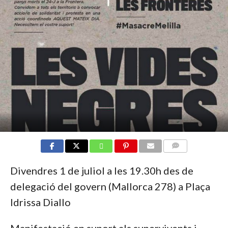
COMMENTS
Divendres 1 de juliol a les 19.30h des de
delegació del govern (Mallorca 278) a Plaça
Idrissa Diallo