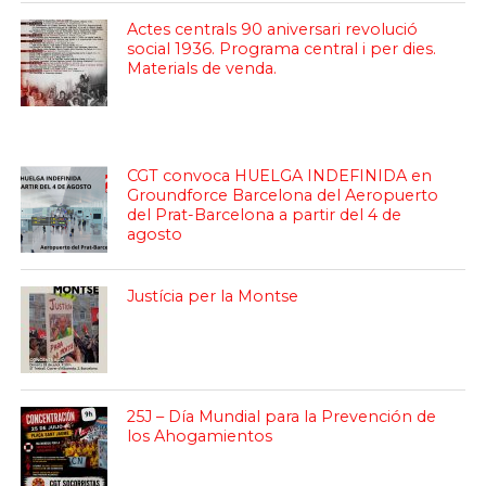
Actes centrals 90 aniversari revolució
social 1936. Programa central i per dies.
Materials de venda.
CGT convoca HUELGA INDEFINIDA en
Groundforce Barcelona del Aeropuerto
del Prat-Barcelona a partir del 4 de
agosto
Justícia per la Montse
25J – Día Mundial para la Prevención de
los Ahogamientos