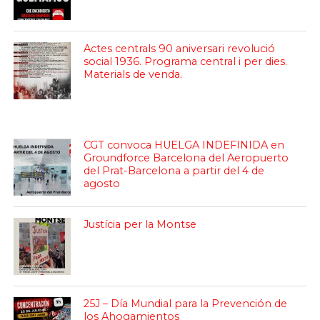
Actes centrals 90 aniversari revolució
social 1936. Programa central i per dies.
Materials de venda.
CGT convoca HUELGA INDEFINIDA en
Groundforce Barcelona del Aeropuerto
del Prat-Barcelona a partir del 4 de
agosto
Justícia per la Montse
25J – Día Mundial para la Prevención de
los Ahogamientos