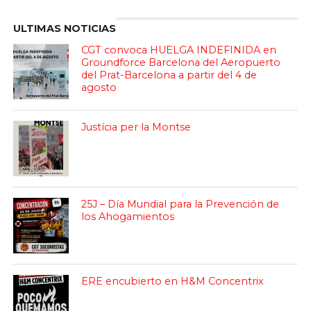
ULTIMAS NOTICIAS
CGT convoca HUELGA INDEFINIDA en
Groundforce Barcelona del Aeropuerto
del Prat-Barcelona a partir del 4 de
agosto
Justícia per la Montse
25J – Día Mundial para la Prevención de
los Ahogamientos
ERE encubierto en H&M Concentrix