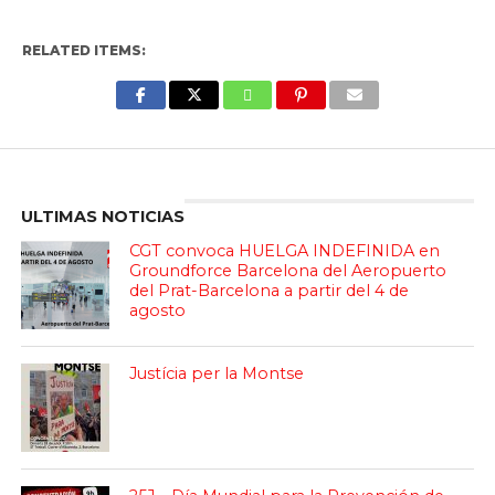
RELATED ITEMS:
Enter ad code here
ULTIMAS NOTICIAS
CGT convoca HUELGA INDEFINIDA en
Groundforce Barcelona del Aeropuerto
del Prat-Barcelona a partir del 4 de
agosto
Justícia per la Montse