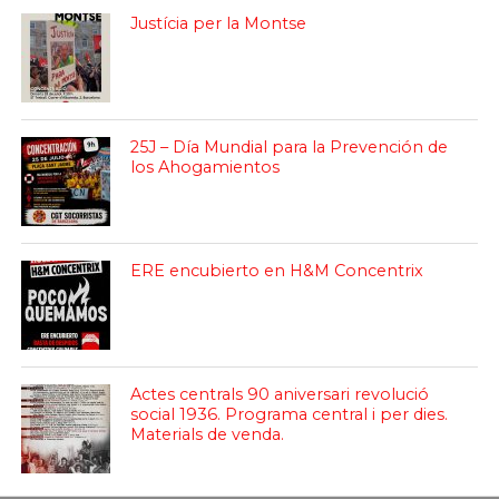
Justícia per la Montse
25J – Día Mundial para la Prevención de
los Ahogamientos
ERE encubierto en H&M Concentrix
Actes centrals 90 aniversari revolució
social 1936. Programa central i per dies.
Materials de venda.