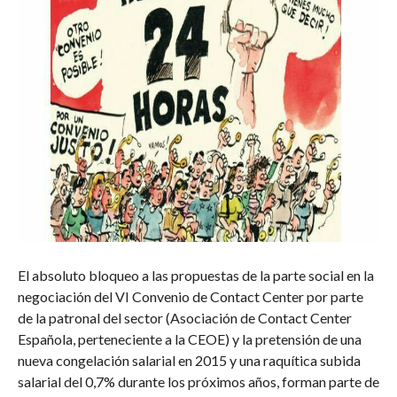
El absoluto bloqueo a las propuestas de la parte social en la
negociación del VI Convenio de Contact Center por parte
de la patronal del sector (Asociación de Contact Center
Española, perteneciente a la CEOE) y la pretensión de una
nueva congelación salarial en 2015 y una raquítica subida
salarial del 0,7% durante los próximos años, forman parte de