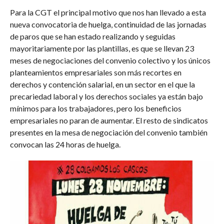
Para la CGT el principal motivo que nos han llevado a esta
nueva convocatoria de huelga, continuidad de las jornadas
de paros que se han estado realizando y seguidas
mayoritariamente por las plantillas, es que se llevan 23
meses de negociaciones del convenio colectivo y los únicos
planteamientos empresariales son más recortes en
derechos y contención salarial, en un sector en el que la
precariedad laboral y los derechos sociales ya están bajo
mínimos para los trabajadores, pero los beneficios
empresariales no paran de aumentar. El resto de sindicatos
presentes en la mesa de negociación del convenio también
convocan las 24 horas de huelga.