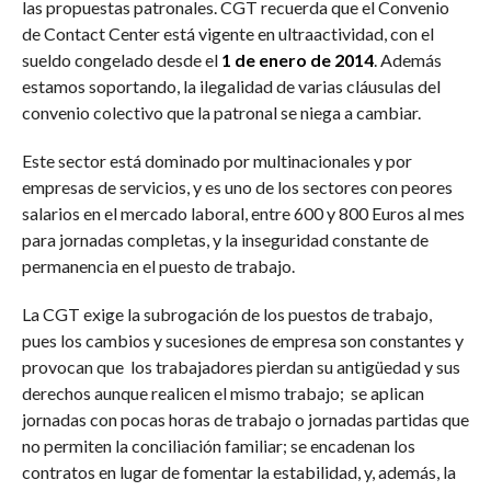
las propuestas patronales. CGT recuerda que el Convenio
de Contact Center está vigente en ultraactividad, con el
sueldo congelado desde el
1 de enero de 2014
. Además
estamos soportando, la ilegalidad de varias cláusulas del
convenio colectivo que la patronal se niega a cambiar.
Este sector está dominado por multinacionales y por
empresas de servicios, y es uno de los sectores con peores
salarios en el mercado laboral, entre 600 y 800 Euros al mes
para jornadas completas, y la inseguridad constante de
permanencia en el puesto de trabajo.
La CGT exige la subrogación de los puestos de trabajo,
pues los cambios y sucesiones de empresa son constantes y
provocan que los trabajadores pierdan su antigüedad y sus
derechos aunque realicen el mismo trabajo; se aplican
jornadas con pocas horas de trabajo o jornadas partidas que
no permiten la conciliación familiar; se encadenan los
contratos en lugar de fomentar la estabilidad, y, además, la