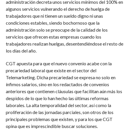
administración decreta unos servicios mínimos del 100% en
algunos servicios vulnerando el derecho de huelga de
trabajadores que ni tienen un sueldo digno ni unas
condiciones estables, siendo bochornoso que la
administración solo se preocupe de la calidad de los
servicios que ofrecen estas empresas cuando los
trabajadores realizan huelgas, desentendiéndose el resto de
los días del año.
CGT apuesta para que el nuevo convenio acabe con la
precariedad laboral que existe en el sector del
Telemarketing. Dicha precariedad se expresa no solo en
ínfimos salarios, sino en los redactados de convenios
anteriores que contienen cláusulas que facilitan aún más los
despidos de lo que lo han hecho las últimas reformas
laborales. La alta temporalidad del sector, así como la
proliferación de las jornadas parciales, son otros de los
principales problemas que existen, y para los que CGT
opina que es imprescindible buscar soluciones.