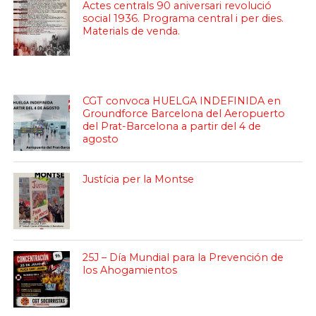
Actes centrals 90 aniversari revolució
social 1936. Programa central i per dies.
Materials de venda.
CGT convoca HUELGA INDEFINIDA en
Groundforce Barcelona del Aeropuerto
del Prat-Barcelona a partir del 4 de
agosto
Justícia per la Montse
25J – Día Mundial para la Prevención de
los Ahogamientos