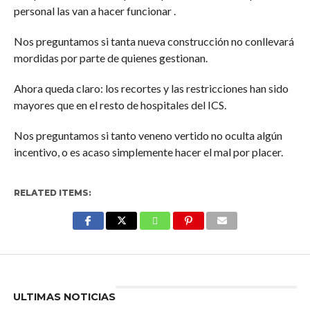
personal las van a hacer funcionar .
Nos preguntamos si tanta nueva construcción no conllevará
mordidas por parte de quienes gestionan.
Ahora queda claro: los recortes y las restricciones han sido
mayores que en el resto de hospitales del ICS.
Nos preguntamos si tanto veneno vertido no oculta algún
incentivo, o es acaso simplemente hacer el mal por placer.
RELATED ITEMS:
Enter ad code here
ULTIMAS NOTICIAS