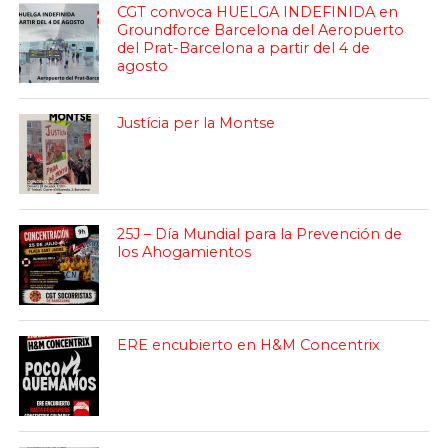
CGT convoca HUELGA INDEFINIDA en
Groundforce Barcelona del Aeropuerto
del Prat-Barcelona a partir del 4 de
agosto
Justícia per la Montse
25J – Día Mundial para la Prevención de
los Ahogamientos
ERE encubierto en H&M Concentrix