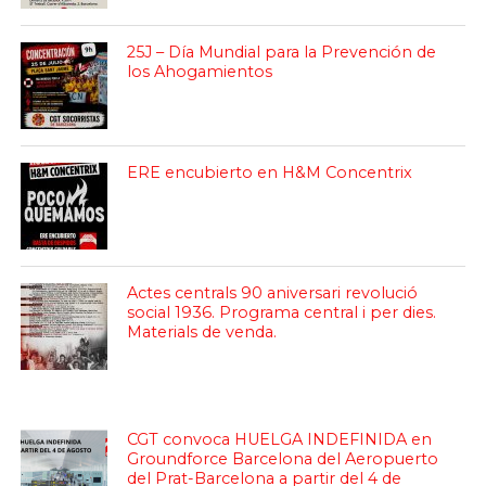
25J – Día Mundial para la Prevención de
los Ahogamientos
ERE encubierto en H&M Concentrix
Actes centrals 90 aniversari revolució
social 1936. Programa central i per dies.
Materials de venda.
CGT convoca HUELGA INDEFINIDA en
Groundforce Barcelona del Aeropuerto
del Prat-Barcelona a partir del 4 de