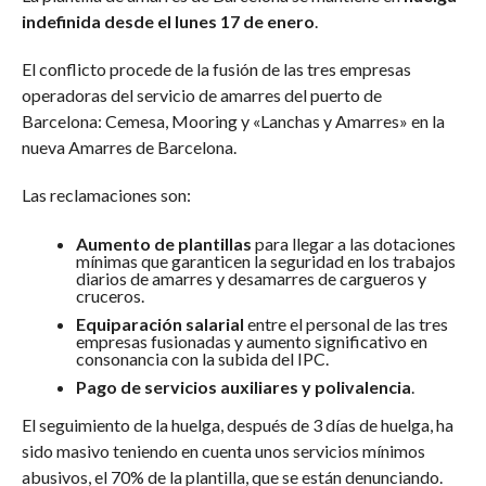
indefinida desde el lunes 17 de enero
.
El conflicto procede de la fusión de las tres empresas
operadoras del servicio de amarres del puerto de
Barcelona: Cemesa, Mooring y «Lanchas y Amarres» en la
nueva Amarres de Barcelona.
Las reclamaciones son:
Aumento de plantillas
para llegar a las dotaciones
mínimas que garanticen la seguridad en los trabajos
diarios de amarres y desamarres de cargueros y
cruceros.
Equiparación salarial
entre el personal de las tres
empresas fusionadas y aumento significativo en
consonancia con la subida del IPC.
Pago de servicios auxiliares y polivalencia
.
El seguimiento de la huelga, después de 3 días de huelga, ha
sido masivo teniendo en cuenta unos servicios mínimos
abusivos, el 70% de la plantilla, que se están denunciando.