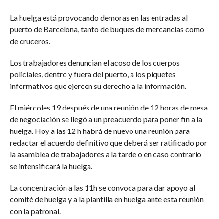
La huelga está provocando demoras en las entradas al
puerto de Barcelona, tanto de buques de mercancías como
de cruceros.
Los trabajadores denuncian el acoso de los cuerpos
policiales, dentro y fuera del puerto, a los piquetes
informativos que ejercen su derecho a la información.
El miércoles 19 después de una reunión de 12 horas de mesa
de negociación se llegó a un preacuerdo para poner fin a la
huelga. Hoy a las 12 h habrá de nuevo una reunión para
redactar el acuerdo definitivo que deberá ser ratificado por
la asamblea de trabajadores a la tarde o en caso contrario
se intensificará la huelga.
La concentración a las 11h se convoca para dar apoyo al
comité de huelga y a la plantilla en huelga ante esta reunión
con la patronal.