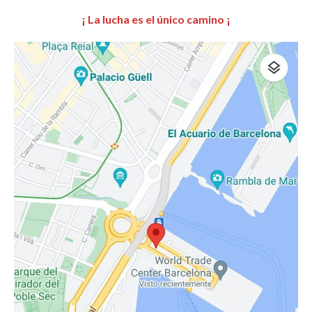
¡ La lucha es el único camino ¡