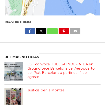
RELATED ITEMS:
Enter ad code here
ULTIMAS NOTICIAS
CGT convoca HUELGA INDEFINIDA en
Groundforce Barcelona del Aeropuerto
del Prat-Barcelona a partir del 4 de
agosto
Justícia per la Montse