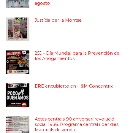
agosto
Justícia per la Montse
25J – Día Mundial para la Prevención de
los Ahogamientos
ERE encubierto en H&M Concentrix
Actes centrals 90 aniversari revolució
social 1936. Programa central i per dies.
Materials de venda.