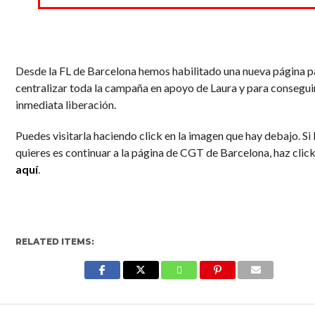
Desde la FL de Barcelona hemos habilitado una nueva página p
centralizar toda la campaña en apoyo de Laura y para consegui
inmediata liberación.
Puedes visitarla haciendo click en la imagen que hay debajo. Si 
quieres es continuar a la página de CGT de Barcelona, haz clic
aquí
.
RELATED ITEMS:
Enter ad code here