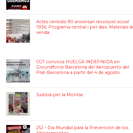
Actes centrals 90 aniversari revolució social
1936. Programa central i per dies. Materials d
venda.
CGT convoca HUELGA INDEFINIDA en
Groundforce Barcelona del Aeropuerto del
Prat-Barcelona a partir del 4 de agosto
Justícia per la Montse
25J – Día Mundial para la Prevención de los