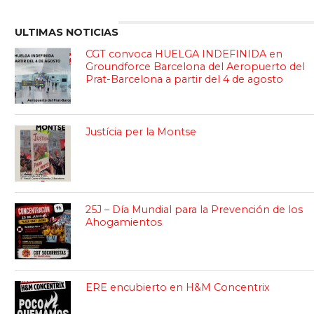
ULTIMAS NOTICIAS
CGT convoca HUELGA INDEFINIDA en
Groundforce Barcelona del Aeropuerto del
Prat-Barcelona a partir del 4 de agosto
Justícia per la Montse
25J – Día Mundial para la Prevención de los
Ahogamientos
ERE encubierto en H&M Concentrix