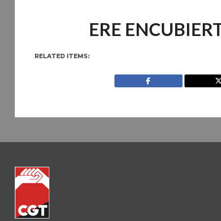
ERE ENCUBIERT
RELATED ITEMS: