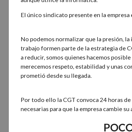
El único sindicato presente en la empresa
No podemos normalizar que la presión, la 
trabajo formen parte de la estrategia de
a reducir, somos quienes hacemos posible 
merecemos respeto, estabilidad y unas co
prometió desde su llegada.
Por todo ello la CGT convoca 24 horas de
necesarias para que la empresa cambie su ac
POC