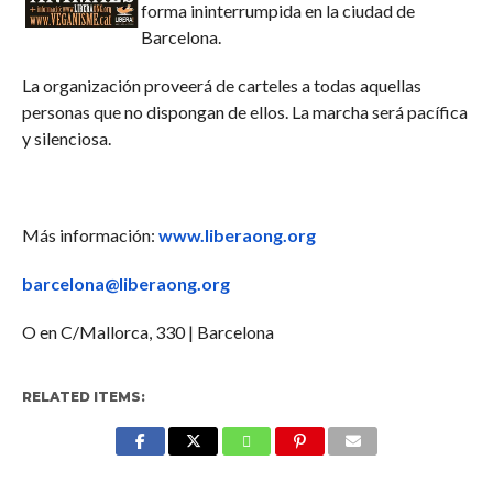
forma ininterrumpida en la ciudad de
Barcelona.
La organización proveerá de carteles a todas aquellas
personas que no dispongan de ellos. La marcha será pacífica
y silenciosa.
Más información:
www.liberaong.org
barcelona@liberaong.org
O en C/Mallorca, 330 | Barcelona
RELATED ITEMS: