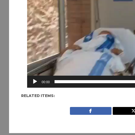
00:00
RELATED ITEMS: