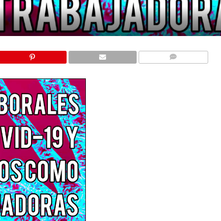
COMMENTS