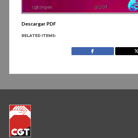
Descargar PDF
RELATED ITEMS: