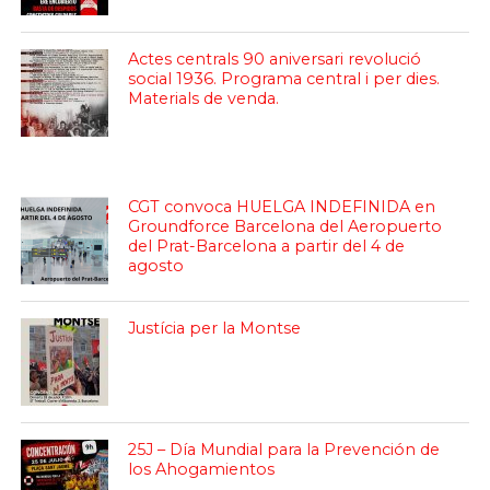
Actes centrals 90 aniversari revolució
social 1936. Programa central i per dies.
Materials de venda.
CGT convoca HUELGA INDEFINIDA en
Groundforce Barcelona del Aeropuerto
del Prat-Barcelona a partir del 4 de
agosto
Justícia per la Montse
25J – Día Mundial para la Prevención de
los Ahogamientos