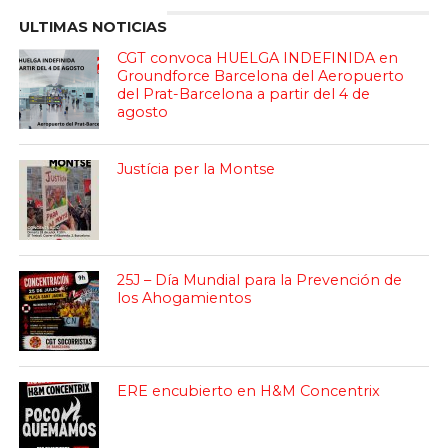
ULTIMAS NOTICIAS
CGT convoca HUELGA INDEFINIDA en
Groundforce Barcelona del Aeropuerto
del Prat-Barcelona a partir del 4 de
agosto
Justícia per la Montse
25J – Día Mundial para la Prevención de
los Ahogamientos
ERE encubierto en H&M Concentrix