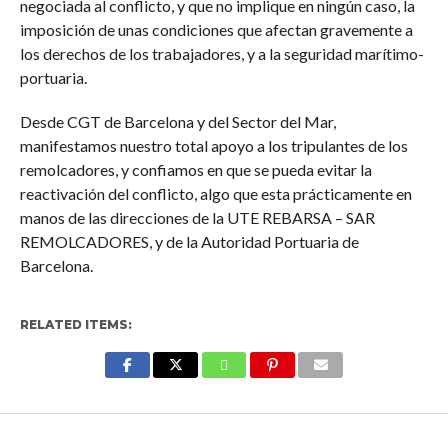
negociada al conflicto, y que no implique en ningún caso, la
imposición de unas condiciones que afectan gravemente a
los derechos de los trabajadores, y a la seguridad marítimo-
portuaria.
Desde CGT de Barcelona y del Sector del Mar,
manifestamos nuestro total apoyo a los tripulantes de los
remolcadores, y confiamos en que se pueda evitar la
reactivación del conflicto, algo que esta prácticamente en
manos de las direcciones de la UTE REBARSA – SAR
REMOLCADORES, y de la Autoridad Portuaria de
Barcelona.
RELATED ITEMS:
Enter ad code here