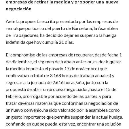
empresas de retirar la medida y proponer una nueva
negociación.
Ante la propuesta escrita presentada por las empresas de
remolque portuario del puerto de Barcelona, la Asamblea
de Trabajadores, ha decidido dejar en suspenso la huelga
indefinida que hoy cumplía 21 días.
El compromiso de las empresas de recuperar, desde fecha 1
de diciembre, el régimen de trabajo anterior, es decir quitar
la medida impuesta el pasado 17 de noviembre (que
conllevaba un total de 3.168 horas de trabajo anuales) y
regresar a la jornada de 2.616 horas/año, junto con la
propuesta de abrir un proceso negociador, hasta el 15 de
febrero, prorrogable por acuerdo de las partes, y para
tratar diversas materias que conforman la negociación de
un nuevo convenio, ha sido valorado por la asamblea como
un gesto importante que permite suspender la actual huelga,
confiando en que se pueda, esta vez, encontrar una solución