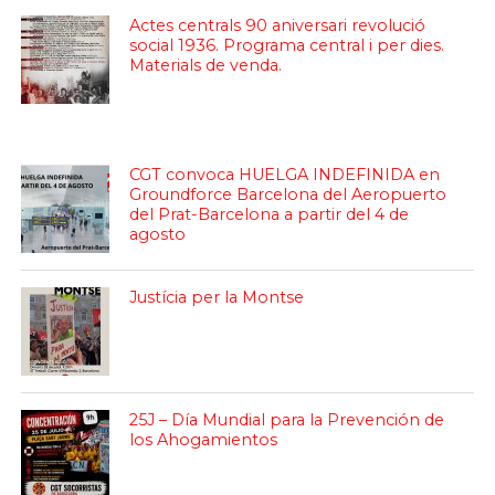
Actes centrals 90 aniversari revolució
social 1936. Programa central i per dies.
Materials de venda.
CGT convoca HUELGA INDEFINIDA en
Groundforce Barcelona del Aeropuerto
del Prat-Barcelona a partir del 4 de
agosto
Justícia per la Montse
25J – Día Mundial para la Prevención de
los Ahogamientos