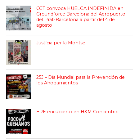
CGT convoca HUELGA INDEFINIDA en
Groundforce Barcelona del Aeropuerto
del Prat-Barcelona a partir del 4 de
agosto
Justícia per la Montse
25J – Día Mundial para la Prevención de
los Ahogamientos
ERE encubierto en H&M Concentrix