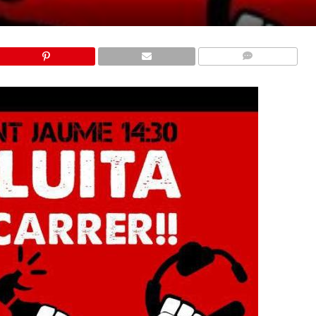
COMMENTS