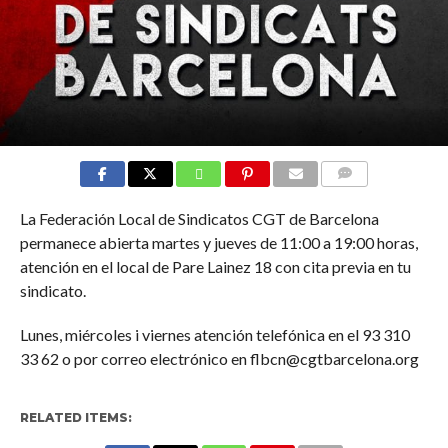
COMMENTS
La Federación Local de Sindicatos CGT de Barcelona
permanece abierta martes y jueves de 11:00 a 19:00 horas,
atención en el local de Pare Lainez 18 con cita previa en tu
sindicato.
Lunes, miércoles i viernes atención telefónica en el 93 310
33 62 o por correo electrónico en flbcn@cgtbarcelona.org
RELATED ITEMS: