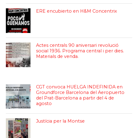
ERE encubierto en H&M Concentrix
Actes centrals 90 aniversari revolució
social 1936. Programa central i per dies.
Materials de venda.
CGT convoca HUELGA INDEFINIDA en
Groundforce Barcelona del Aeropuerto
del Prat-Barcelona a partir del 4 de
agosto
Justícia per la Montse