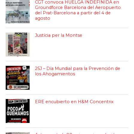
CGT convoca HUELGA INDEFINIDA en
Groundforce Barcelona del Aeropuerto
del Prat-Barcelona a partir del 4 de
agosto
Justícia per la Montse
25J – Día Mundial para la Prevención de
los Ahogamientos
ERE encubierto en H&M Concentrix