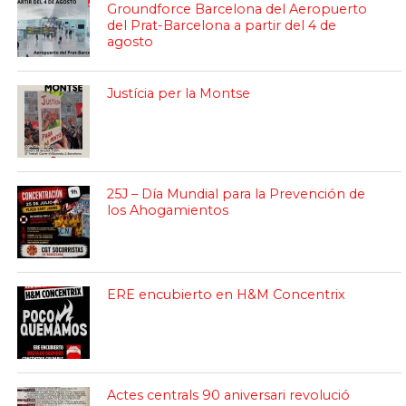
Groundforce Barcelona del Aeropuerto
del Prat-Barcelona a partir del 4 de
agosto
Justícia per la Montse
25J – Día Mundial para la Prevención de
los Ahogamientos
ERE encubierto en H&M Concentrix
Actes centrals 90 aniversari revolució