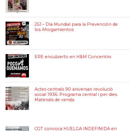
25J – Día Mundial para la Prevención de
los Ahogamientos
ERE encubierto en H&M Concentrix
Actes centrals 90 aniversari revolució
social 1936. Programa central i per dies.
Materials de venda.
CGT convoca HUELGA INDEFINIDA en