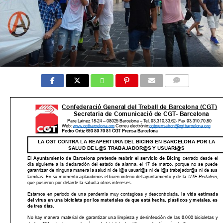
COMMENTS