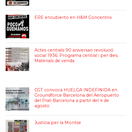
ERE encubierto en H&M Concentrix
Actes centrals 90 aniversari revolució
social 1936. Programa central i per dies.
Materials de venda.
CGT convoca HUELGA INDEFINIDA en
Groundforce Barcelona del Aeropuerto
del Prat-Barcelona a partir del 4 de
agosto
Justícia per la Montse