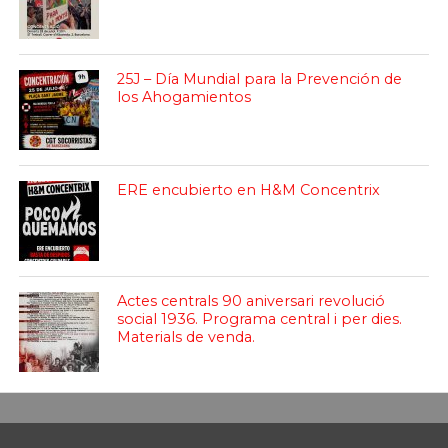
25J – Día Mundial para la Prevención de
los Ahogamientos
ERE encubierto en H&M Concentrix
Actes centrals 90 aniversari revolució
social 1936. Programa central i per dies.
Materials de venda.