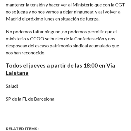
mantener la tensión y hacer ver al Ministerio que con la CGT
no se juega y no nos vamos a dejar ningunear, y así volver a
Madrid el próximo lunes en situación de fuerza.
No podemos faltar ninguno, no podemos permitir que el
ministerio y CCOO se burlen de la Confederación y nos
desposean del escaso patrimonio sindical acumulado que
nos han reconocido.
Todos el jueves a partir de las 18:00 en Vía
Laietana
Salud!
SP de la FL de Barcelona
RELATED ITEMS: