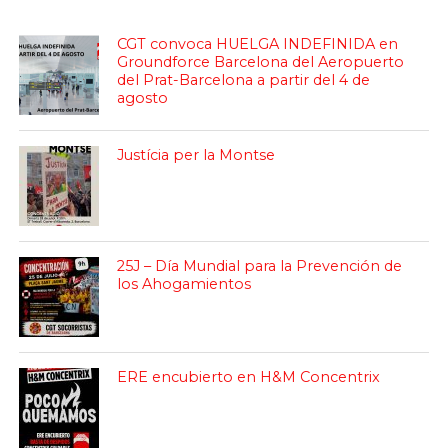
CGT convoca HUELGA INDEFINIDA en
Groundforce Barcelona del Aeropuerto
del Prat-Barcelona a partir del 4 de
agosto
Justícia per la Montse
25J – Día Mundial para la Prevención de
los Ahogamientos
ERE encubierto en H&M Concentrix