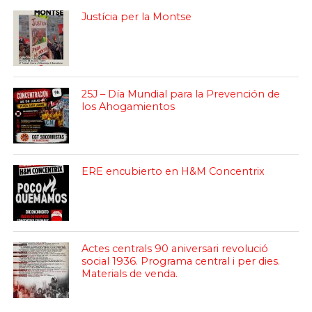
Justícia per la Montse
25J – Día Mundial para la Prevención de
los Ahogamientos
ERE encubierto en H&M Concentrix
Actes centrals 90 aniversari revolució
social 1936. Programa central i per dies.
Materials de venda.