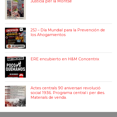
Justícia per la Montse
25J – Día Mundial para la Prevención de
los Ahogamientos
ERE encubierto en H&M Concentrix
Actes centrals 90 aniversari revolució
social 1936. Programa central i per dies.
Materials de venda.