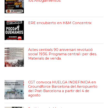
los Ahogamientos
ERE encubierto en H&M Concentrix
Actes centrals 90 aniversari revolució
social 1936. Programa central i per dies.
Materials de venda.
CGT convoca HUELGA INDEFINIDA en
Groundforce Barcelona del Aeropuerto
del Prat-Barcelona a partir del 4 de
agosto