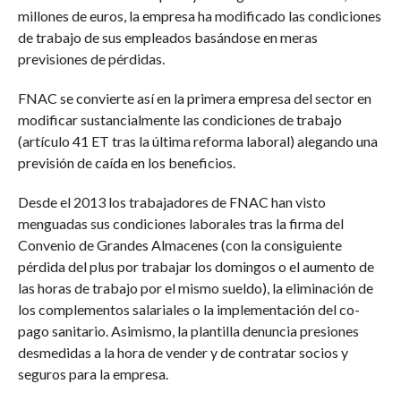
millones de euros, la empresa ha modificado las condiciones
de trabajo de sus empleados basándose en meras
previsiones de pérdidas.
FNAC se convierte así en la primera empresa del sector en
modificar sustancialmente las condiciones de trabajo
(artículo 41 ET tras la última reforma laboral) alegando una
previsión de caída en los beneficios.
Desde el 2013 los trabajadores de FNAC han visto
menguadas sus condiciones laborales tras la firma del
Convenio de Grandes Almacenes (con la consiguiente
pérdida del plus por trabajar los domingos o el aumento de
las horas de trabajo por el mismo sueldo), la eliminación de
los complementos salariales o la implementación del co-
pago sanitario. Asimismo, la plantilla denuncia presiones
desmedidas a la hora de vender y de contratar socios y
seguros para la empresa.