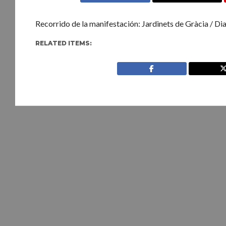
Recorrido de la manifestación: Jardinets de Gràcia / Di
RELATED ITEMS: