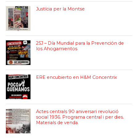
Justícia per la Montse
25J – Día Mundial para la Prevención de
los Ahogamientos
ERE encubierto en H&M Concentrix
Actes centrals 90 aniversari revolució
social 1936. Programa central i per dies.
Materials de venda.