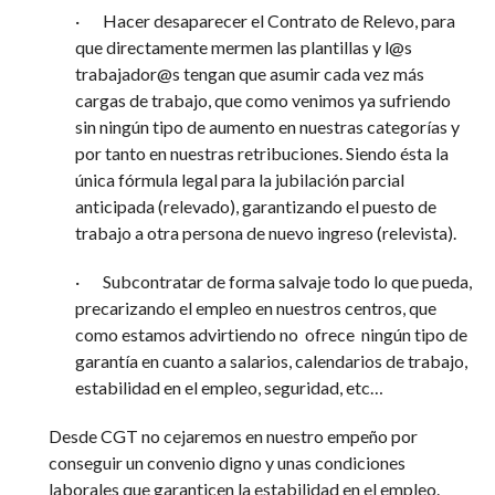
· Hacer desaparecer el Contrato de Relevo, para
que directamente mermen las plantillas y l@s
trabajador@s tengan que asumir cada vez más
cargas de trabajo, que como venimos ya sufriendo
sin ningún tipo de aumento en nuestras categorías y
por tanto en nuestras retribuciones. Siendo ésta la
única fórmula legal para la jubilación parcial
anticipada (relevado), garantizando el puesto de
trabajo a otra persona de nuevo ingreso (relevista).
· Subcontratar de forma salvaje todo lo que pueda,
precarizando el empleo en nuestros centros, que
como estamos advirtiendo no ofrece ningún tipo de
garantía en cuanto a salarios, calendarios de trabajo,
estabilidad en el empleo, seguridad, etc…
Desde CGT no cejaremos en nuestro empeño por
conseguir un convenio digno y unas condiciones
laborales que garanticen la estabilidad en el empleo.