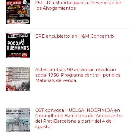
25J – Día Mundial para la Prevención de
los Ahogamientos
ERE encubierto en H&M Concentrix
Actes centrals 90 aniversari revolució
social 1936. Programa central i per dies.
Materials de venda.
CGT convoca HUELGA INDEFINIDA en
Groundforce Barcelona del Aeropuerto
del Prat-Barcelona a partir del 4 de
agosto