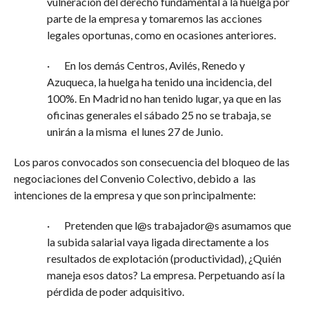
vulneración del derecho fundamental a la huelga por
parte de la empresa y tomaremos las acciones
legales oportunas, como en ocasiones anteriores.
· En los demás Centros, Avilés, Renedo y
Azuqueca, la huelga ha tenido una incidencia, del
100%. En Madrid no han tenido lugar, ya que en las
oficinas generales el sábado 25 no se trabaja, se
unirán a la misma el lunes 27 de Junio.
Los paros convocados son consecuencia del bloqueo de las
negociaciones del Convenio Colectivo, debido a las
intenciones de la empresa y que son principalmente:
· Pretenden que l@s trabajador@s asumamos que
la subida salarial vaya ligada directamente a los
resultados de explotación (productividad), ¿Quién
maneja esos datos? La empresa. Perpetuando así la
pérdida de poder adquisitivo.