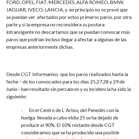
FORD, OPEL, FIAT, MERCEDES, ALFA ROMEO, BMW,
JAGUAR, IVECO, LANCIA, y en principio no se prevé que
se puedan ver afectados por estos primeros paros, por otra
parte y si la empresa no reconsidera su postura
intransigente no descartamos que se puedan convocar más
paros que podrían incluso llegar a afectar a algunas de las
empresas anteriormente dichas.
Desde CGT Informamos que los paros realizados hasta la
fecha − de los convocados para los días 25,27,28 y 29 de
Junio− han resultado sin percances y su incidencia ha sido la
siguiente:
· En el Centro de L´Arboç del Penedès con la
huelga llevada a cabo eldia 25 se ha dejado de
producir el 90%. El 10% restante desde CGT
consideramos que se ha producido una posible