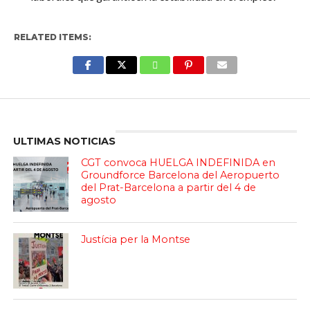
RELATED ITEMS:
Enter ad code here
ULTIMAS NOTICIAS
CGT convoca HUELGA INDEFINIDA en
Groundforce Barcelona del Aeropuerto
del Prat-Barcelona a partir del 4 de
agosto
Justícia per la Montse