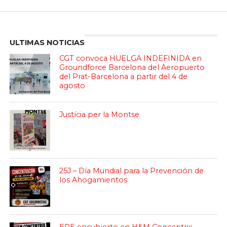
Enter ad code here
ULTIMAS NOTICIAS
CGT convoca HUELGA INDEFINIDA en
Groundforce Barcelona del Aeropuerto
del Prat-Barcelona a partir del 4 de
agosto
Justícia per la Montse
25J – Día Mundial para la Prevención de
los Ahogamientos