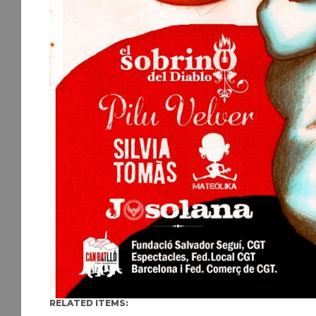
RELATED ITEMS: