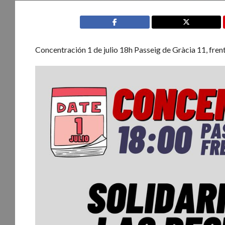
Concentración 1 de julio 18h Passeig de Gràcia 11, fr