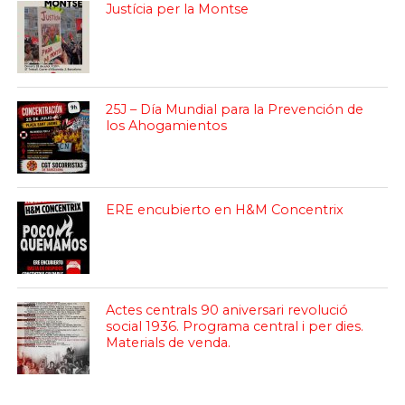
Justícia per la Montse
25J – Día Mundial para la Prevención de
los Ahogamientos
ERE encubierto en H&M Concentrix
Actes centrals 90 aniversari revolució
social 1936. Programa central i per dies.
Materials de venda.