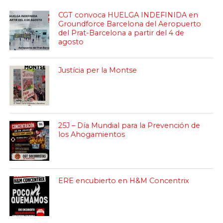
CGT convoca HUELGA INDEFINIDA en
Groundforce Barcelona del Aeropuerto
del Prat-Barcelona a partir del 4 de
agosto
Justícia per la Montse
25J – Día Mundial para la Prevención de
los Ahogamientos
ERE encubierto en H&M Concentrix