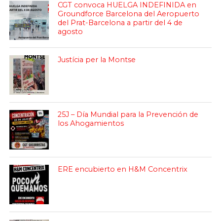
CGT convoca HUELGA INDEFINIDA en
Groundforce Barcelona del Aeropuerto
del Prat-Barcelona a partir del 4 de
agosto
Justícia per la Montse
25J – Día Mundial para la Prevención de
los Ahogamientos
ERE encubierto en H&M Concentrix