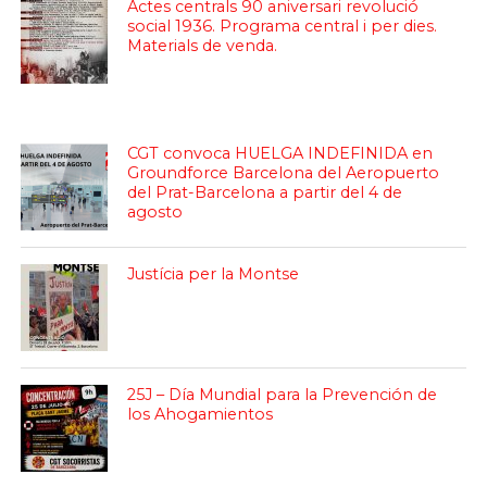
Actes centrals 90 aniversari revolució
social 1936. Programa central i per dies.
Materials de venda.
CGT convoca HUELGA INDEFINIDA en
Groundforce Barcelona del Aeropuerto
del Prat-Barcelona a partir del 4 de
agosto
Justícia per la Montse
25J – Día Mundial para la Prevención de
los Ahogamientos