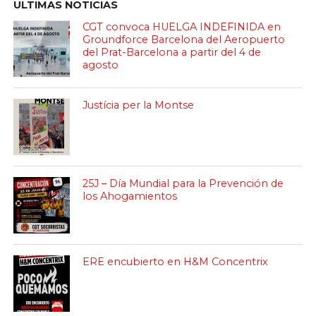
ULTIMAS NOTICIAS
CGT convoca HUELGA INDEFINIDA en
Groundforce Barcelona del Aeropuerto
del Prat-Barcelona a partir del 4 de
agosto
Justícia per la Montse
25J – Día Mundial para la Prevención de
los Ahogamientos
ERE encubierto en H&M Concentrix