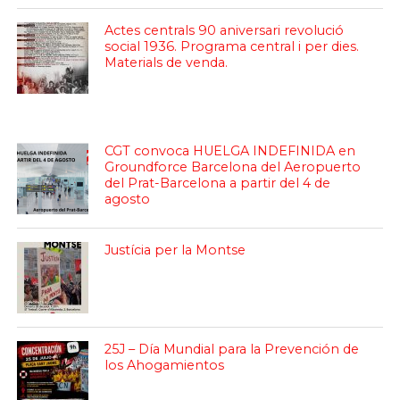
Actes centrals 90 aniversari revolució
social 1936. Programa central i per dies.
Materials de venda.
CGT convoca HUELGA INDEFINIDA en
Groundforce Barcelona del Aeropuerto
del Prat-Barcelona a partir del 4 de
agosto
Justícia per la Montse
25J – Día Mundial para la Prevención de
los Ahogamientos