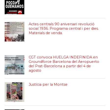
Actes centrals 90 aniversari revolució
social 1936. Programa central i per dies.
Materials de venda.
CGT convoca HUELGA INDEFINIDA en
Groundforce Barcelona del Aeropuerto
del Prat-Barcelona a partir del 4 de
agosto
Justícia per la Montse