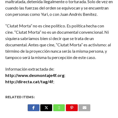
maltratada, detenida ilegalmente o torturada. Solo de vez en
cuando las fuerzas del orden se equivocan y se encuentran
con personas como Yuri, o con Juan Andrés Benítez.
“Ciutat Morta” no es cine político. Es política hecha con
cine. “Ciutat Morta” no es un documental convencional. Ni
siquiera sabríamos bien si decir que se trata de un
documental. Antes que cine, “Ciutat Morta” es activismo: al
término de la proyección nunca serás la misma persona, y
tampoco será la misma tu percepción de este caso.
Información extractada de:
http://www.desmontaje4f.org
;
http://directa.cat/tag/4f
;
RELATED ITEMS: