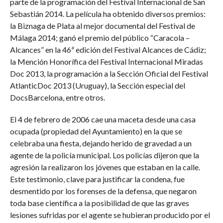
parte de la programación del Festival Internacional de San
Sebastián 2014. La película ha obtenido diversos premios:
la Biznaga de Plata al mejor documental del Festival de
Málaga 2014; ganó el premio del público “Caracola –
Alcances” en la 46ª edición del Festival Alcances de Cádiz;
la Mención Honorífica del Festival Internacional Miradas
Doc 2013, la programación a la Sección Oficial del Festival
AtlanticDoc 2013 (Uruguay), la Sección especial del
DocsBarcelona, entre otros.
El 4 de febrero de 2006 cae una maceta desde una casa
ocupada (propiedad del Ayuntamiento) en la que se
celebraba una fiesta, dejando herido de gravedad a un
agente de la policía municipal. Los policías dijeron que la
agresión la realizaron los jóvenes que estaban en la calle.
Este testimonio, clave para justificar la condena, fue
desmentido por los forenses de la defensa, que negaron
toda base científica a la posibilidad de que las graves
lesiones sufridas por el agente se hubieran producido por el