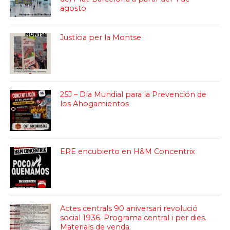
agosto
Justícia per la Montse
25J – Día Mundial para la Prevención de
los Ahogamientos
ERE encubierto en H&M Concentrix
Actes centrals 90 aniversari revolució
social 1936. Programa central i per dies.
Materials de venda.