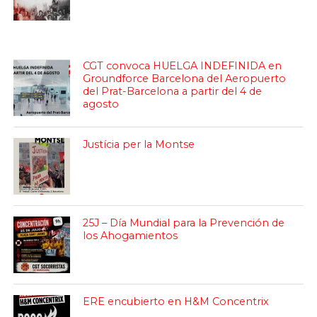
CGT convoca HUELGA INDEFINIDA en
Groundforce Barcelona del Aeropuerto
del Prat-Barcelona a partir del 4 de
agosto
Justícia per la Montse
25J – Día Mundial para la Prevención de
los Ahogamientos
ERE encubierto en H&M Concentrix