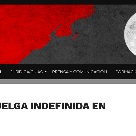
L
JURIDICA/GUIAS
PRENSA Y COMUNICACIÓN
FORMACI
ELGA INDEFINIDA EN