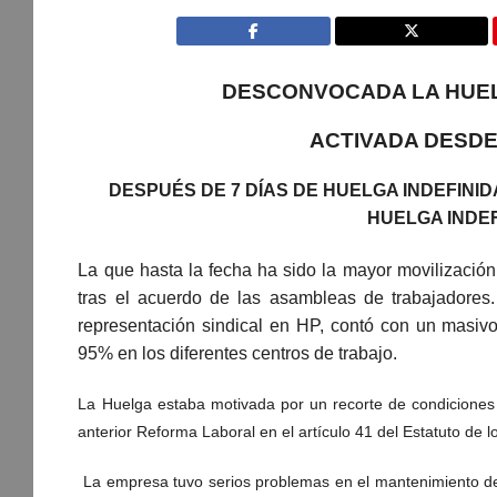
DESCONVOCADA LA HUEL
ACTIVADA DESDE
DESPUÉS DE 7 DÍAS DE HUELGA INDEFIN
HUELGA INDE
La que hasta la fecha ha sido la mayor movilización
tras el acuerdo de las asambleas de trabajadores
representación sindical en HP, contó con un masivo
95% en los diferentes centros de trabajo.
La Huelga estaba motivada por un recorte de condiciones lab
anterior Reforma Laboral en el artículo 41 del Estatuto de 
La empresa tuvo serios problemas en el mantenimiento del 