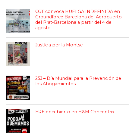
CGT convoca HUELGA INDEFINIDA en
Groundforce Barcelona del Aeropuerto
del Prat-Barcelona a partir del 4 de
agosto
Justícia per la Montse
25J – Día Mundial para la Prevención de
los Ahogamientos
ERE encubierto en H&M Concentrix