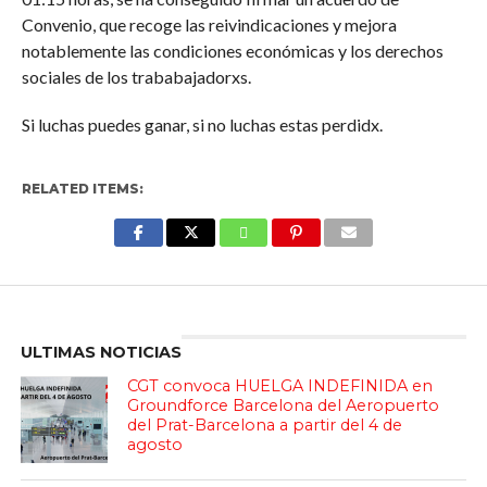
Convenio, que recoge las reivindicaciones y mejora
notablemente las condiciones económicas y los derechos
sociales de los trababajadorxs.
Si luchas puedes ganar, si no luchas estas perdidx.
RELATED ITEMS:
Enter ad code here
ULTIMAS NOTICIAS
CGT convoca HUELGA INDEFINIDA en
Groundforce Barcelona del Aeropuerto
del Prat-Barcelona a partir del 4 de
agosto