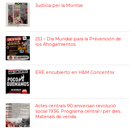
Justícia per la Montse
25J – Día Mundial para la Prevención de
los Ahogamientos
ERE encubierto en H&M Concentrix
Actes centrals 90 aniversari revolució
social 1936. Programa central i per dies.
Materials de venda.