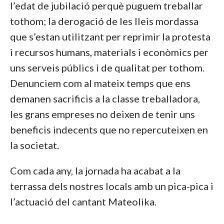
l’edat de jubilació perquè puguem treballar
tothom; la derogació de les lleis mordassa
que s’estan utilitzant per reprimir la protesta
i recursos humans, materials i econòmics per
uns serveis públics i de qualitat per tothom.
Denunciem com al mateix temps que ens
demanen sacrificis a la classe treballadora,
les grans empreses no deixen de tenir uns
beneficis indecents que no repercuteixen en
la societat.
Com cada any, la jornada ha acabat a la
terrassa dels nostres locals amb un pica-pica i
l’actuació del cantant Mateolika.