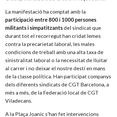
La manifestació ha comptat amb la
participació entre 800 i 1000 persones
militants i simpatitzants
del sindicat que
durant tot el recorregut han cridat lemes
contra la precarietat laboral, les males
condicions de treball amb una alta taxa de
sinistralitat laboral o la necessitat de lluitar
al carrer i no deixar el nostre destí en mans
de la classe política. Han participat companys
dels diferents sindicats de CGT Barcelona, a
més a més, de la Federació local de CGT
Viladecans.
A la Plaça Joanic s’han fet intervencions