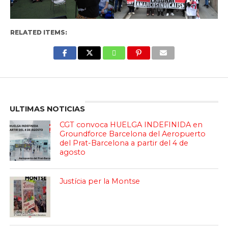
RELATED ITEMS:
Enter ad code here
ULTIMAS NOTICIAS
CGT convoca HUELGA INDEFINIDA en
Groundforce Barcelona del Aeropuerto
del Prat-Barcelona a partir del 4 de
agosto
Justícia per la Montse