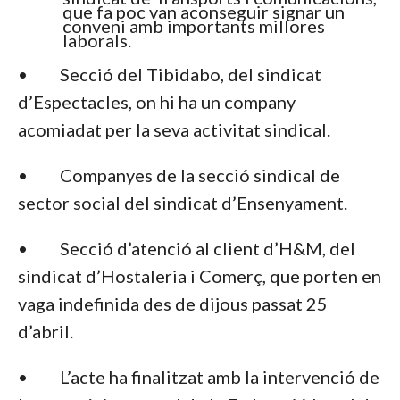
que fa poc van aconseguir signar un
conveni amb importants millores
laborals.
• Secció del Tibidabo, del sindicat
d’Espectacles, on hi ha un company
acomiadat per la seva activitat sindical.
• Companyes de la secció sindical de
sector social del sindicat d’Ensenyament.
• Secció d’atenció al client d’H&M, del
sindicat d’Hostaleria i Comerç, que porten en
vaga indefinida des de dijous passat 25
d’abril.
• L’acte ha finalitzat amb la intervenció de