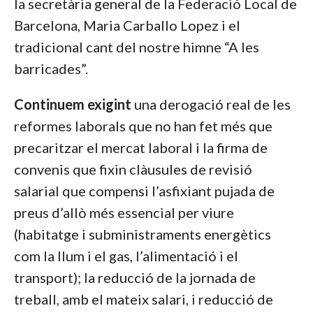
la secretària general de la Federació Local de
Barcelona, Maria Carballo Lopez i el
tradicional cant del nostre himne “A les
barricades”.
Continuem exigint
una derogació real de les
reformes laborals que no han fet més que
precaritzar el mercat laboral i la firma de
convenis que fixin clàusules de revisió
salarial que compensi l’asfixiant pujada de
preus d’allò més essencial per viure
(habitatge i subministraments energètics
com la llum i el gas, l’alimentació i el
transport); la reducció de la jornada de
treball, amb el mateix salari, i reducció de