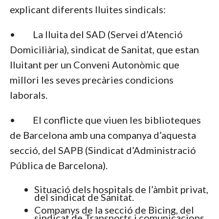
explicant diferents lluites sindicals:
• La lluita del SAD (Servei d’Atenció
Domiciliària), sindicat de Sanitat, que estan
lluitant per un Conveni Autonòmic que
millori les seves precàries condicions
laborals.
• El conflicte que viuen les biblioteques
de Barcelona amb una companya d’aquesta
secció, del SAPB (Sindicat d’Administració
Pública de Barcelona).
Situació dels hospitals de l’àmbit privat,
del sindicat de Sanitat.
Companys de la secció de Bicing, del
sindicat de Transports i comunicacions,