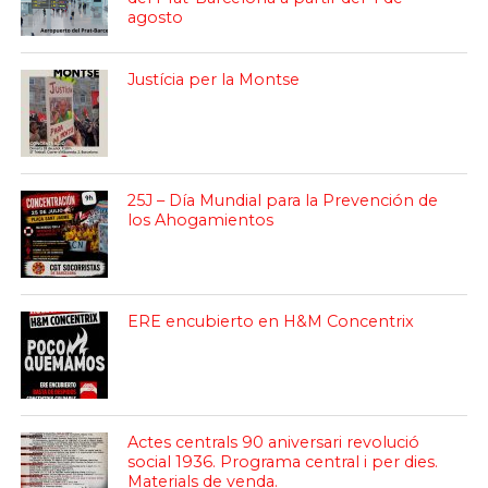
agosto
Justícia per la Montse
25J – Día Mundial para la Prevención de
los Ahogamientos
ERE encubierto en H&M Concentrix
Actes centrals 90 aniversari revolució
social 1936. Programa central i per dies.
Materials de venda.