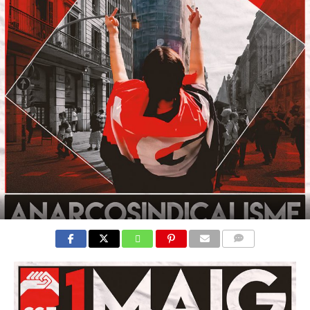
COMMENTS