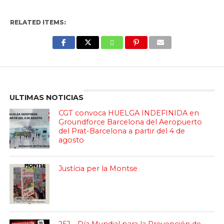
RELATED ITEMS:
Enter ad code here
ULTIMAS NOTICIAS
CGT convoca HUELGA INDEFINIDA en
Groundforce Barcelona del Aeropuerto
del Prat-Barcelona a partir del 4 de
agosto
Justícia per la Montse