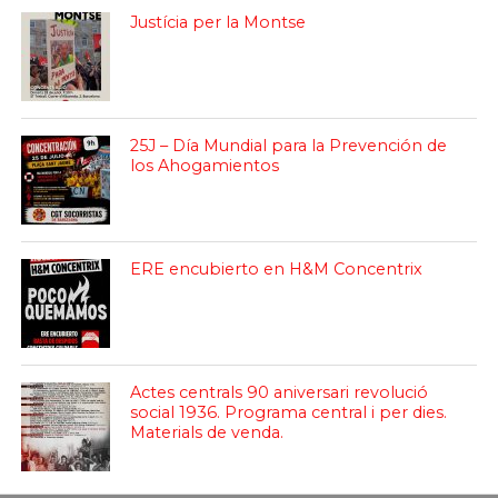
Justícia per la Montse
25J – Día Mundial para la Prevención de
los Ahogamientos
ERE encubierto en H&M Concentrix
Actes centrals 90 aniversari revolució
social 1936. Programa central i per dies.
Materials de venda.