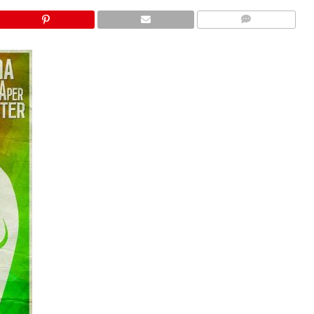
COMMENTS