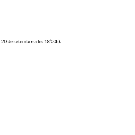
s 20 de setembre a les 18’00h).