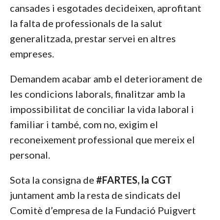
cansades i esgotades decideixen, aprofitant
la falta de professionals de la salut
generalitzada, prestar servei en altres
empreses.
Demandem acabar amb el deteriorament de
les condicions laborals, finalitzar amb la
impossibilitat de conciliar la vida laboral i
familiar i també, com no, exigim el
reconeixement professional que mereix el
personal.
Sota la consigna de
#FARTES, la CGT
juntament amb la resta de sindicats del
Comitè d’empresa de la Fundació Puigvert