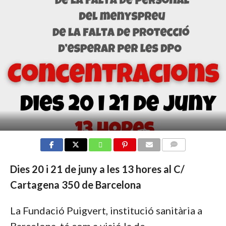
COMMENTS
Dies 20 i 21 de juny a les 13 hores al C/
Cartagena 350
de Barcelona
La Fundació Puigvert, institució sanitària a