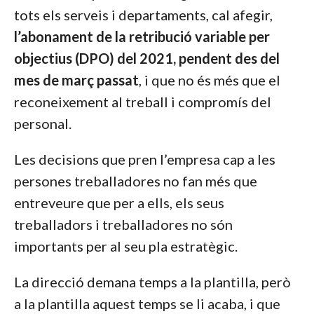
tots els serveis i departaments, cal afegir,
l’abonament de la retribució variable per
objectius (DPO) del 2021, pendent des del
mes de març passat
, i que no és més que el
reconeixement al treball i compromís del
personal.
Les decisions que pren l’empresa cap a les
persones treballadores no fan més que
entreveure que per a ells, els seus
treballadors i treballadores no són
importants per al seu pla estratègic.
La direcció demana temps a la plantilla, però
a la plantilla aquest temps se li acaba, i que