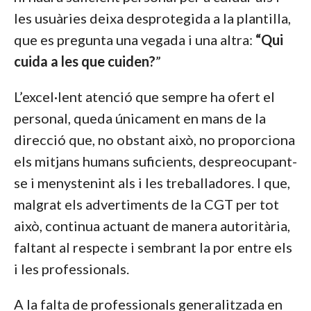
les usuàries deixa desprotegida a la plantilla,
que es pregunta una vegada i una altra:
“Qui
cuida a les que cuiden?
”
L’excel·lent atenció que sempre ha ofert el
personal, queda únicament en mans de la
direcció que, no obstant això, no proporciona
els mitjans humans suficients, despreocupant-
se i menystenint als i les treballadores. I que,
malgrat els advertiments de la CGT per tot
això, continua actuant de manera autoritària,
faltant al respecte i sembrant la por entre els
i les professionals.
A la falta de professionals generalitzada en