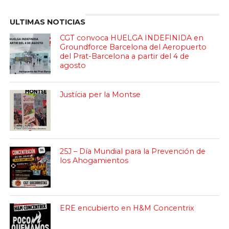
ULTIMAS NOTICIAS
CGT convoca HUELGA INDEFINIDA en
Groundforce Barcelona del Aeropuerto
del Prat-Barcelona a partir del 4 de
agosto
Justícia per la Montse
25J – Día Mundial para la Prevención de
los Ahogamientos
ERE encubierto en H&M Concentrix