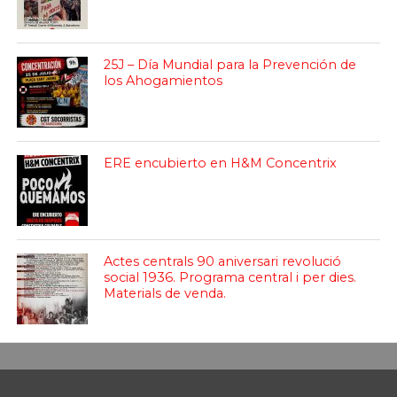
25J – Día Mundial para la Prevención de
los Ahogamientos
ERE encubierto en H&M Concentrix
Actes centrals 90 aniversari revolució
social 1936. Programa central i per dies.
Materials de venda.