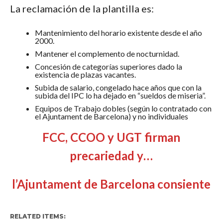
La reclamación de la plantilla es:
Mantenimiento del horario existente desde el año
2000.
Mantener el complemento de nocturnidad.
Concesión de categorías superiores dado la
existencia de plazas vacantes.
Subida de salario, congelado hace años que con la
subida del IPC lo ha dejado en “sueldos de miseria”.
Equipos de Trabajo dobles (según lo contratado con
el Ajuntament de Barcelona) y no individuales
FCC, CCOO y UGT firman
precariedad y…
l’Ajuntament de Barcelona consiente
RELATED ITEMS: