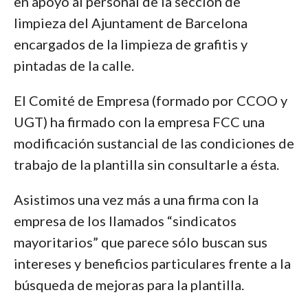
en apoyo al personal de la sección de
limpieza del Ajuntament de Barcelona
encargados de la limpieza de grafitis y
pintadas de la calle.
El Comité de Empresa (formado por CCOO y
UGT) ha firmado con la empresa FCC una
modificación sustancial de las condiciones de
trabajo de la plantilla sin consultarle a ésta.
Asistimos una vez más a una firma con la
empresa de los llamados “sindicatos
mayoritarios” que parece sólo buscan sus
intereses y beneficios particulares frente a la
búsqueda de mejoras para la plantilla.