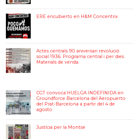
ERE encubierto en H&M Concentrix
Actes centrals 90 aniversari revolució
social 1936. Programa central i per dies.
Materials de venda.
CGT convoca HUELGA INDEFINIDA en
Groundforce Barcelona del Aeropuerto
del Prat-Barcelona a partir del 4 de
agosto
Justícia per la Montse