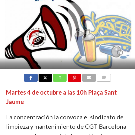
COMMENTS
Martes 4 de octubre a las 10h Plaça Sant
Jaume
La concentración la convoca el sindicato de
limpieza y mantenimiento de CGT Barcelona