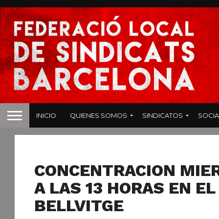
INICIO
QUIENES SOMOS
SINDICATOS
SOCIA
NOTICIAS
CONCENTRACION MIER
A LAS 13 HORAS EN EL
BELLVITGE