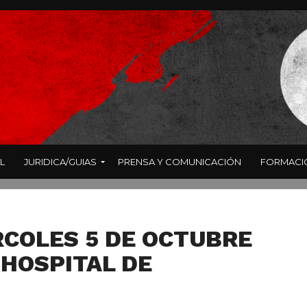
L
JURIDICA/GUIAS
PRENSA Y COMUNICACIÓN
FORMACI
COLES 5 DE OCTUBRE
 HOSPITAL DE