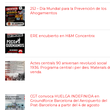
25J – Día Mundial para la Prevención de los
Ahogamientos
ERE encubierto en H&M Concentrix
Actes centrals 90 aniversari revolució social
1936. Programa central i per dies. Materials d
venda.
CGT convoca HUELGA INDEFINIDA en
Groundforce Barcelona del Aeropuerto del
Prat-Barcelona a partir del 4 de agosto