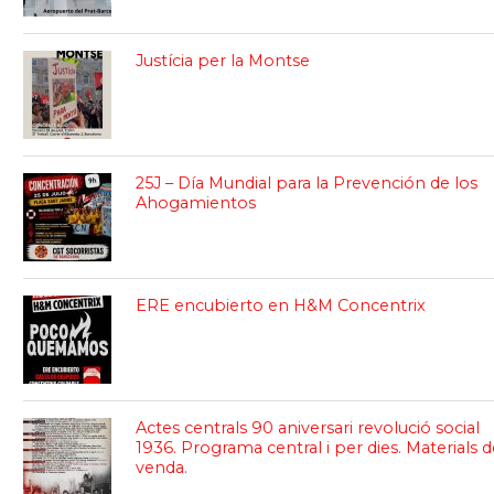
Justícia per la Montse
25J – Día Mundial para la Prevención de los
Ahogamientos
ERE encubierto en H&M Concentrix
Actes centrals 90 aniversari revolució social
1936. Programa central i per dies. Materials d
venda.