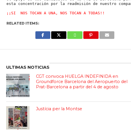
esta concentración por la readmisión de nuestro compa
¡¡SI  NOS TOCAN A UNA, NOS TOCAN A TODAS!!
RELATED ITEMS:
Enter ad code here
ULTIMAS NOTICIAS
CGT convoca HUELGA INDEFINIDA en
Groundforce Barcelona del Aeropuerto del
Prat-Barcelona a partir del 4 de agosto
Justícia per la Montse