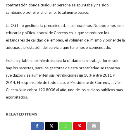
contratación donde cualquier persona se apuntaba y ha sido
cambiando por el enchufismo, totalmente opaco.
La CGT no gestiona la precariedad, la combatimos. No podemos sino
criticar la política laboral de Correos en la que se reducen los
estándares de calidad del empleo, el volumen del mismo y por ende la
adecuada prestación del servicio que tenemos encomendado.
Es inaceptable que mientras para la ciudadanía y trabajadores solo
hay los recortes, para los gestores de esta precariedad se repartan
sueldazos y se aumenten sus retribuciones un 18% entre 2011 y
2014. El responsable de todo esto, el Presidente de Correos, Javier
Cuesta Nuin cobra 190.800€ al año, uno de los sueldos públicos mas
exorbitados.
RELATED ITEMS: