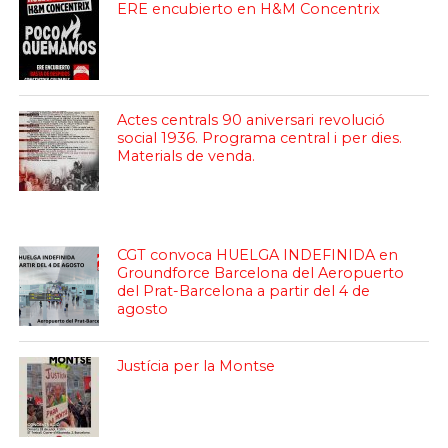
ERE encubierto en H&M Concentrix
Actes centrals 90 aniversari revolució
social 1936. Programa central i per dies.
Materials de venda.
CGT convoca HUELGA INDEFINIDA en
Groundforce Barcelona del Aeropuerto
del Prat-Barcelona a partir del 4 de
agosto
Justícia per la Montse