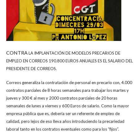
CONTRA
LA IMPLANTACIÓN DE MODELOS PRECARIOS DE
EMPLEO EN CORREOS 190.800 EUROS ANUALES ES EL SALARIO DEL
PRESIDENTE DE CORREOS.
Correos generaliza la contratación de personal en precario con, 4.000
contratos parciales de 8 horas semanales para trabajar los martes y
jueves y 300 € al mes y 2000 contratos parciales de 20 horas
semanales de lunes a viernes y 600 Euros de salario. Como la mayor
empresa pública que es, debería ser un referente de empleo de
calidad, pero lejos de eso lleva años introduciendo la precariedad
laboral tanto en los contratos eventuales como para los “fijos”.