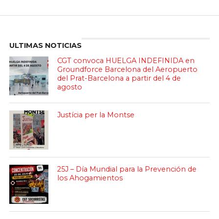
Enter ad code here
ULTIMAS NOTICIAS
CGT convoca HUELGA INDEFINIDA en
Groundforce Barcelona del Aeropuerto
del Prat-Barcelona a partir del 4 de
agosto
Justícia per la Montse
25J – Día Mundial para la Prevención de
los Ahogamientos