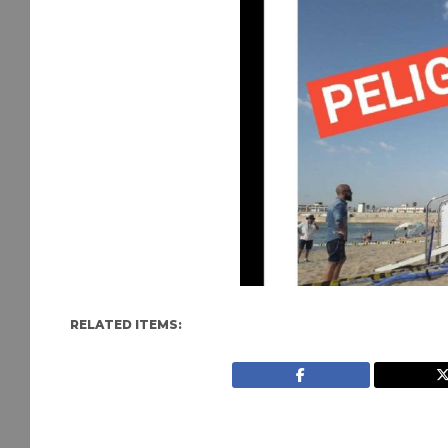
RELATED ITEMS: