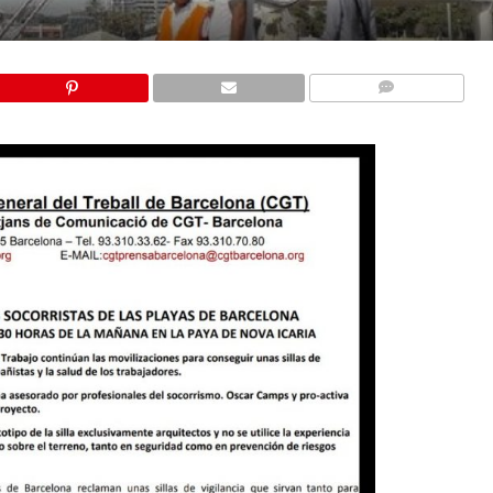
COMMENTS