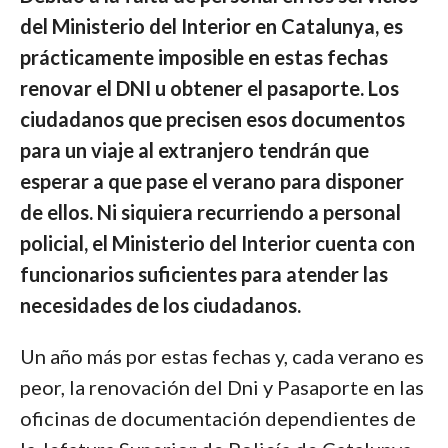
del Ministerio del Interior en Catalunya, es
prácticamente imposible en estas fechas
renovar el DNI u obtener el pasaporte. Los
ciudadanos que precisen esos documentos
para un viaje al extranjero tendrán que
esperar a que pase el verano para disponer
de ellos. Ni siquiera recurriendo a personal
policial, el Ministerio del Interior cuenta con
funcionarios suficientes para atender las
necesidades de los ciudadanos.
Un año más por estas fechas y, cada verano es
peor, la renovación del Dni y Pasaporte en las
oficinas de documentación dependientes de