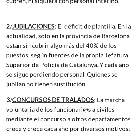
cubren, ni siquiera con personal interino.
2
/
JUBILACIONES
: El déficit de plantilla. En la
actualidad, solo en la provincia de Barcelona
están sin cubrir algo más del 40% de los
puestos, según fuentes de la propia Jefatura
Superior de Policía de Catalunya. Y cada año
se sigue perdiendo personal. Quienes se
jubilan no tienen sustitución.
3
/
CONCURSOS DE TRALADOS
: La marcha
voluntaria de los funcionari@s a civiles
mediante el concurso a otros departamentos
crece y crece cada año por diversos motivos: