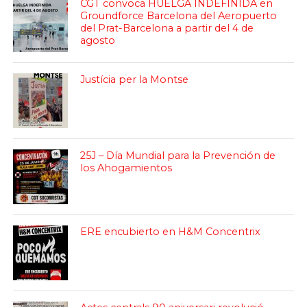
CGT convoca HUELGA INDEFINIDA en
Groundforce Barcelona del Aeropuerto
del Prat-Barcelona a partir del 4 de
agosto
Justícia per la Montse
25J – Día Mundial para la Prevención de
los Ahogamientos
ERE encubierto en H&M Concentrix