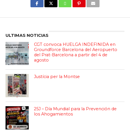
Enter ad code here
ULTIMAS NOTICIAS
CGT convoca HUELGA INDEFINIDA en
Groundforce Barcelona del Aeropuerto
del Prat-Barcelona a partir del 4 de
agosto
Justícia per la Montse
25J – Día Mundial para la Prevención de
los Ahogamientos