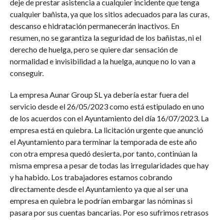
deje de prestar asistencia a cualquier incidente que tenga
cualquier bañista, ya que los sitios adecuados para las curas,
descanso e hidratación permanecerán inactivos. En
resumen, no se garantiza la seguridad de los bañistas, ni el
derecho de huelga, pero se quiere dar sensación de
normalidad e invisibilidad a la huelga, aunque no lo van a
conseguir.
La empresa Aunar Group SL ya debería estar fuera del
servicio desde el 26/05/2023 como está estipulado en uno
de los acuerdos con el Ayuntamiento del día 16/07/2023. La
empresa está en quiebra. La licitación urgente que anunció
el Ayuntamiento para terminar la temporada de este año
con otra empresa quedó desierta, por tanto, continúan la
misma empresa a pesar de todas las irregularidades que hay
y ha habido. Los trabajadores estamos cobrando
directamente desde el Ayuntamiento ya que al ser una
empresa en quiebra le podrían embargar las nóminas si
pasara por sus cuentas bancarias. Por eso sufrimos retrasos