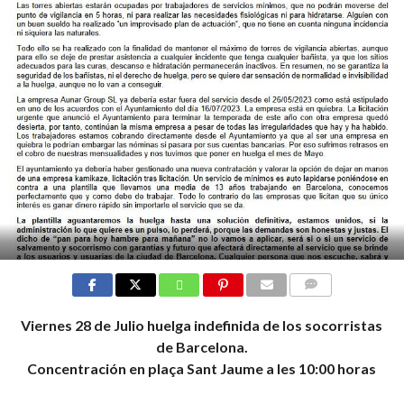
COMMENTS
Viernes 28 de Julio huelga indefinida de los socorristas
de Barcelona.
Concentración en plaça Sant Jaume a les 10:00 horas