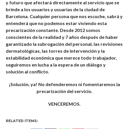
y futuro que afectará directamente al servicio que se
brinde a los usuarios y usuarias de la ciudad de
Barcelona. Cualquier persona que nos escuche, sabrá y
entenderá que no podemos estar viviendo esta
precarización constante. Desde 2012 somos
conscientes de la realidad y 7 años después de haber
garantizado la subrogación del personal, las revisiones
dermatológicas, las torres de intervención y la
estabilidad económica que merece todo trabajador,
seguiremos en lucha a la espera de un diálogo y
solución al conflicto.
¡Solución, ya! No defenderemos ni fomentaremos la
precarización del servicio.
VENCEREMOS.
RELATED ITEMS: