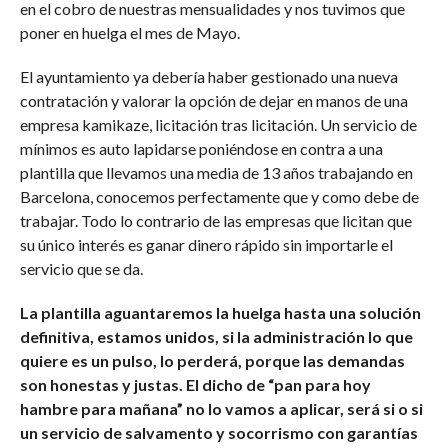
en el cobro de nuestras mensualidades y nos tuvimos que
poner en huelga el mes de Mayo.
El ayuntamiento ya debería haber gestionado una nueva
contratación y valorar la opción de dejar en manos de una
empresa kamikaze, licitación tras licitación. Un servicio de
mínimos es auto lapidarse poniéndose en contra a una
plantilla que llevamos una media de 13 años trabajando en
Barcelona, conocemos perfectamente que y como debe de
trabajar. Todo lo contrario de las empresas que licitan que
su único interés es ganar dinero rápido sin importarle el
servicio que se da.
La plantilla aguantaremos la huelga hasta una solución
definitiva, estamos unidos, si la administración lo que
quiere es un pulso, lo perderá, porque las demandas
son honestas y justas. El dicho de “pan para hoy
hambre para mañana” no lo vamos a aplicar, será si o si
un servicio de salvamento y socorrismo con garantías