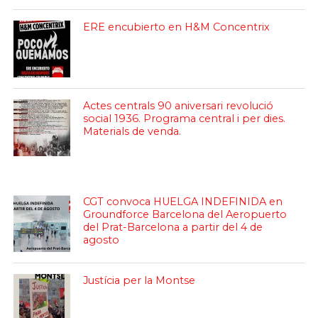
ERE encubierto en H&M Concentrix
Actes centrals 90 aniversari revolució
social 1936. Programa central i per dies.
Materials de venda.
CGT convoca HUELGA INDEFINIDA en
Groundforce Barcelona del Aeropuerto
del Prat-Barcelona a partir del 4 de
agosto
Justícia per la Montse