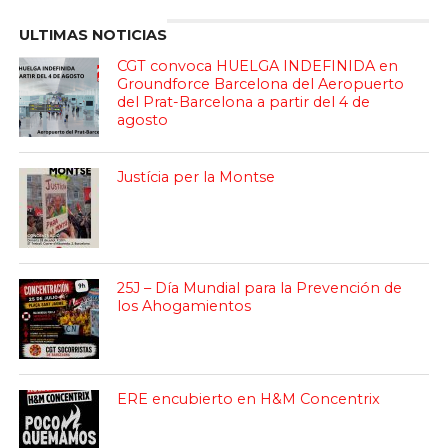
ULTIMAS NOTICIAS
CGT convoca HUELGA INDEFINIDA en
Groundforce Barcelona del Aeropuerto
del Prat-Barcelona a partir del 4 de
agosto
Justícia per la Montse
25J – Día Mundial para la Prevención de
los Ahogamientos
ERE encubierto en H&M Concentrix