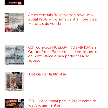
Actes centrals 90 aniversari revolució
social 1936. Programa central i per dies.
Materials de venda.
CGT convoca HUELGA INDEFINIDA en
Groundforce Barcelona del Aeropuerto
del Prat-Barcelona a partir del 4 de
agosto
Justícia per la Montse
25J – Día Mundial para la Prevención de
los Ahogamientos