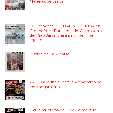
Materials de venda.
CGT convoca HUELGA INDEFINIDA en
Groundforce Barcelona del Aeropuerto
del Prat-Barcelona a partir del 4 de
agosto
Justícia per la Montse
25J – Día Mundial para la Prevención de
los Ahogamientos
ERE encubierto en H&M Concentrix