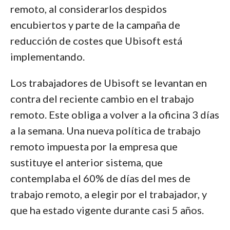
remoto, al considerarlos despidos
encubiertos y parte de la campaña de
reducción de costes que Ubisoft está
implementando.
Los trabajadores de Ubisoft se levantan en
contra del reciente cambio en el trabajo
remoto. Este obliga a volver a la oficina 3 días
a la semana. Una nueva política de trabajo
remoto impuesta por la empresa que
sustituye el anterior sistema, que
contemplaba el 60% de días del mes de
trabajo remoto, a elegir por el trabajador, y
que ha estado vigente durante casi 5 años.