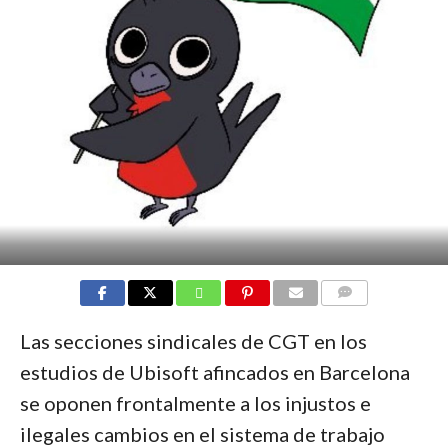
COMMENTS
Las secciones sindicales de CGT en los
estudios de Ubisoft afincados en Barcelona
se oponen frontalmente a los injustos e
ilegales cambios en el sistema de trabajo