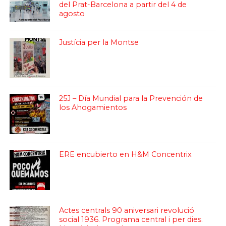
del Prat-Barcelona a partir del 4 de
agosto
Justícia per la Montse
25J – Día Mundial para la Prevención de
los Ahogamientos
ERE encubierto en H&M Concentrix
Actes centrals 90 aniversari revolució
social 1936. Programa central i per dies.