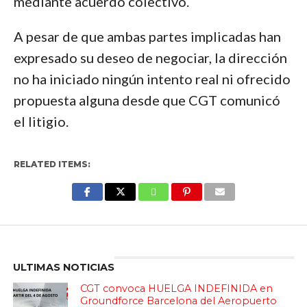
mediante acuerdo colectivo.
A pesar de que ambas partes implicadas han
expresado su deseo de negociar, la dirección
no ha iniciado ningún intento real ni ofrecido
propuesta alguna desde que CGT comunicó
el litigio.
RELATED ITEMS:
Enter ad code here
ULTIMAS NOTICIAS
CGT convoca HUELGA INDEFINIDA en
Groundforce Barcelona del Aeropuerto