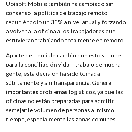
Ubisoft Mobile también ha cambiado sin
consenso la política de trabajo remoto,
reduciéndolo un 33% a nivel anual y forzando
a volver a la oficina a los trabajadores que
estuvieran trabajando totalmente en remoto.
Aparte del terrible cambio que esto supone
para la conciliación vida – trabajo de mucha
gente, esta decisión ha sido tomada
súbitamente y sin transparencia. Genera
importantes problemas logísticos, ya que las
oficinas no están preparadas para admitir
semejante volumen de personas al mismo
tiempo, especialmente las zonas comunes.