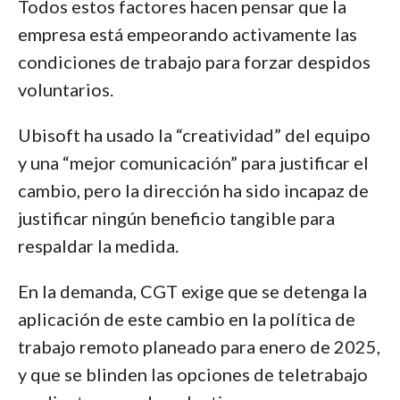
Todos estos factores hacen pensar que la
empresa está empeorando activamente las
condiciones de trabajo para forzar despidos
voluntarios.
Ubisoft ha usado la “creatividad” del equipo
y una “mejor comunicación” para justificar el
cambio, pero la dirección ha sido incapaz de
justificar ningún beneficio tangible para
respaldar la medida.
En la demanda, CGT exige que se detenga la
aplicación de este cambio en la política de
trabajo remoto planeado para enero de 2025,
y que se blinden las opciones de teletrabajo